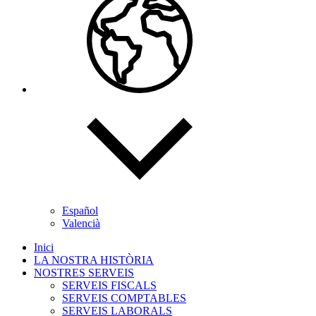
Español
Valencià
Inici
LA NOSTRA HISTÒRIA
NOSTRES SERVEIS
SERVEIS FISCALS
SERVEIS COMPTABLES
SERVEIS LABORALS