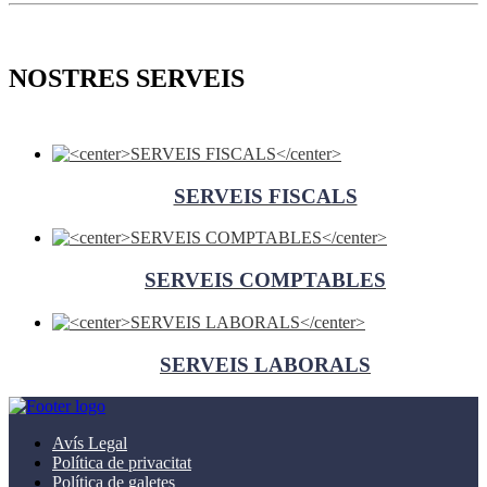
NOSTRES SERVEIS
SERVEIS FISCALS
SERVEIS COMPTABLES
SERVEIS LABORALS
Avís Legal
Política de privacitat
Política de galetes