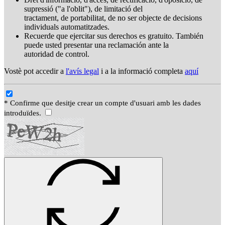
supressió ("a l'oblit"), de limitació del
tractament, de portabilitat, de no ser objecte de decisions
individuals automatitzades.
Recuerde que ejercitar sus derechos es gratuito. También
puede usted presentar una reclamación ante la
autoridad de control.
Vostè pot accedir a
l'avís legal
i a la informació completa
aquí
* Confirme que desitje crear un compte d'usuari amb les dades
introduïdes.