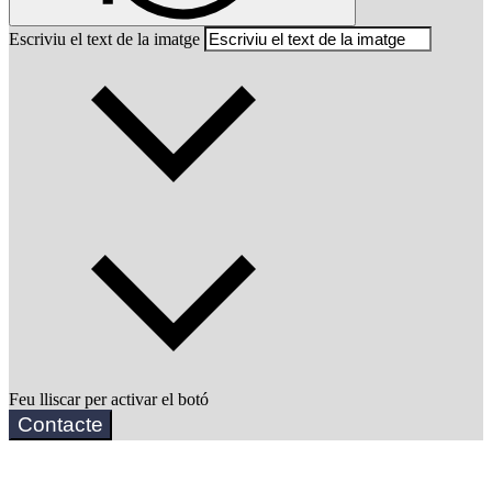
Escriviu el text de la imatge
Feu lliscar per activar el botó
Contacte