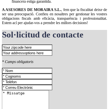
financera estiga garantida.
A ASESORES DE MORAIRA S.L.
, fem que la fiscalitat deixe de
ser una preocupació. Confieu en nosaltres per gestionar les vostres
obligacions fiscals amb eficàcia, transparència i professionalitat.
Estem ací per ajudar-vos a prendre les millors decisions!
Sol·licitud de contacte
* Camps obligatoris