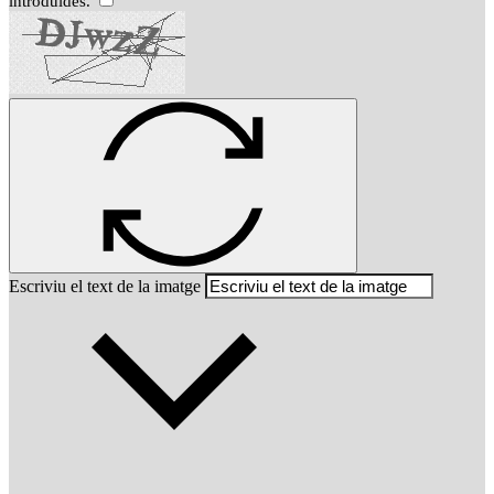
introduïdes.
Escriviu el text de la imatge