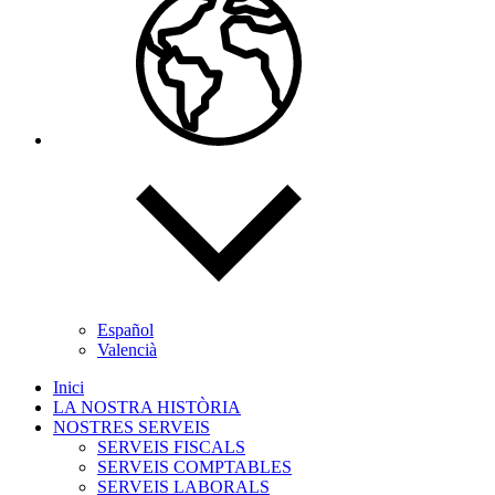
Español
Valencià
Inici
LA NOSTRA HISTÒRIA
NOSTRES SERVEIS
SERVEIS FISCALS
SERVEIS COMPTABLES
SERVEIS LABORALS