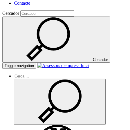
Contacte
Cercador
Cercador
Inici
Toggle navigation