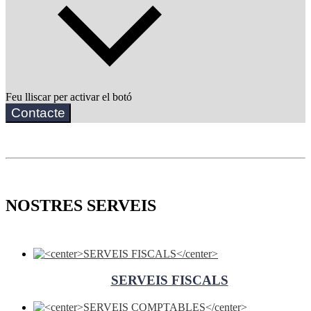
Feu lliscar per activar el botó
Contacte
NOSTRES SERVEIS
SERVEIS FISCALS