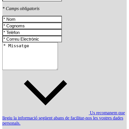
* Camps obligatoris
Us recomanem que
llegiu la informació següent abans de facilitar-nos les vostres dades
personals.