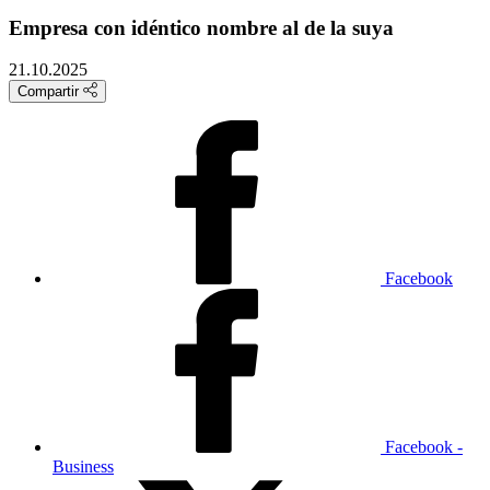
Empresa con idéntico nombre al de la suya
21.10.2025
Compartir
Facebook
Facebook -
Business