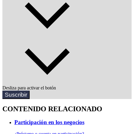
Desliza para activar el botón
Suscribir
CONTENIDO RELACIONADO
Participación en los negocios
¿Préstamo o cuenta en participación?