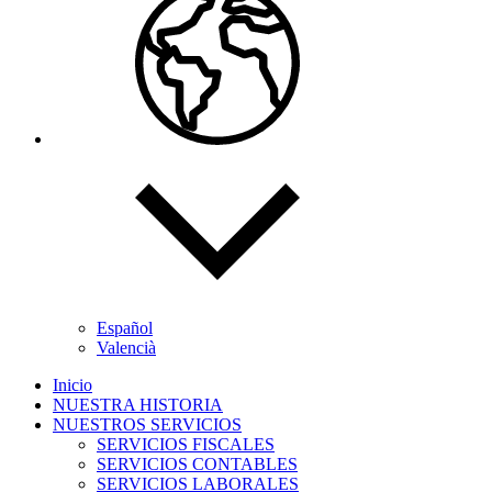
Español
Valencià
Inicio
NUESTRA HISTORIA
NUESTROS SERVICIOS
SERVICIOS FISCALES
SERVICIOS CONTABLES
SERVICIOS LABORALES