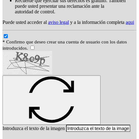
Recuerde que ejercitar sus derechos es gratuito. También
puede usted presentar una reclamación ante la
autoridad de control.
Puede usted acceder al
aviso legal
y a la información completa
aqui
* Confirmo que deseo crear una cuenta de usuario con los datos
introducidos.
Introduzca el texto de la imagen