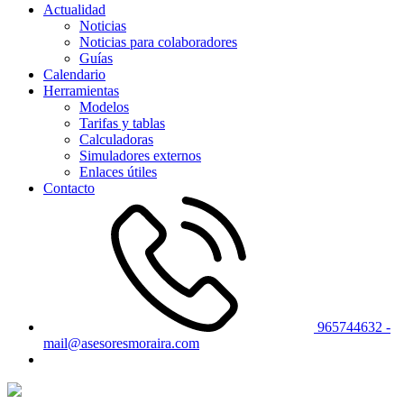
Actualidad
Noticias
Noticias para colaboradores
Guías
Calendario
Herramientas
Modelos
Tarifas y tablas
Calculadoras
Simuladores externos
Enlaces útiles
Contacto
965744632 -
mail@asesoresmoraira.com