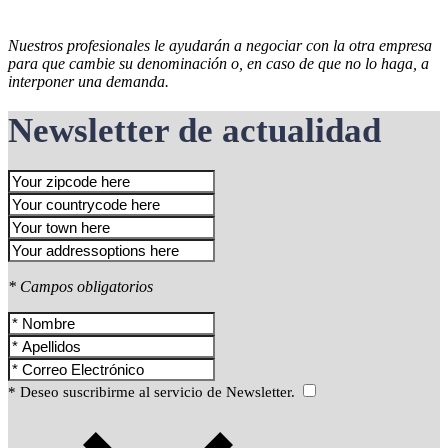
Nuestros profesionales le ayudarán a negociar con la otra empresa
para que cambie su denominación o, en caso de que no lo haga, a
interponer una demanda.
Newsletter de actualidad
* Campos obligatorios
* Deseo suscribirme al servicio de Newsletter.