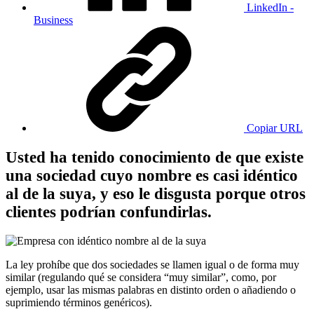
LinkedIn -
Business
Copiar URL
Usted ha tenido conocimiento de que existe
una sociedad cuyo nombre es casi idéntico
al de la suya, y eso le disgusta porque otros
clientes podrían confundirlas.
La ley prohíbe que dos sociedades se llamen igual o de forma muy
similar (regulando qué se considera “muy similar”, como, por
ejemplo, usar las mismas palabras en distinto orden o añadiendo o
suprimiendo términos genéricos).