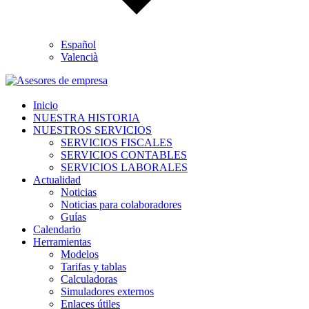
Español
Valencià
Inicio
NUESTRA HISTORIA
NUESTROS SERVICIOS
SERVICIOS FISCALES
SERVICIOS CONTABLES
SERVICIOS LABORALES
Actualidad
Noticias
Noticias para colaboradores
Guías
Calendario
Herramientas
Modelos
Tarifas y tablas
Calculadoras
Simuladores externos
Enlaces útiles