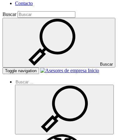
Contacto
Buscar
Buscar
Inicio
Toggle navigation