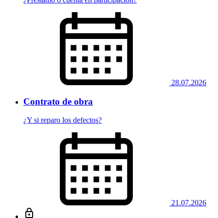
28.07.2026
Contrato de obra
¿Y si reparo los defectos?
21.07.2026